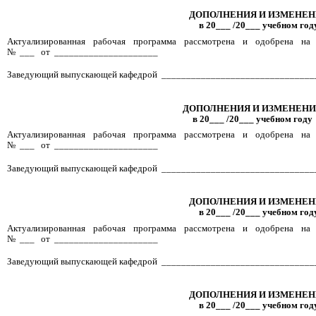
ДОПОЛНЕНИЯ И ИЗМЕНЕ
в 20___ /20___ учебном год
Актуализированная рабочая программа рассмотрена и одобрена на
№ ___ от _____________________
Заведующий выпускающей кафедрой _______________________________
ДОПОЛНЕНИЯ И ИЗМЕНЕНИ
в 20___ /20___ учебном году
Актуализированная рабочая программа рассмотрена и одобрена на
№ ___ от _____________________
Заведующий выпускающей кафедрой _______________________________
ДОПОЛНЕНИЯ И ИЗМЕНЕ
в 20___ /20___ учебном год
Актуализированная рабочая программа рассмотрена и одобрена на
№ ___ от _____________________
Заведующий выпускающей кафедрой _______________________________
ДОПОЛНЕНИЯ И ИЗМЕНЕ
в 20___ /20___ учебном год