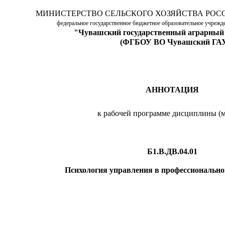
МИНИСТЕРСТВО СЕЛЬСКОГО ХОЗЯЙСТВА РОС
федеральное государственное бюджетное образовательное учреж
"Чувашский государственный аграрный
(ФГБОУ ВО Чувашский ГА
АННОТАЦИЯ
к рабочей программе дисциплины (м
Б1.В.ДВ.04.01
Психология управления в профессионально