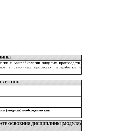
ПЛИНЫ
огии и микробиологии пищевых производств,
змов в различных процессах переработки и
ТУРЕ ООП
ины (модуля) необходимо как
АТЕ ОСВОЕНИЯ ДИСЦИПЛИНЫ (МОДУЛЯ)