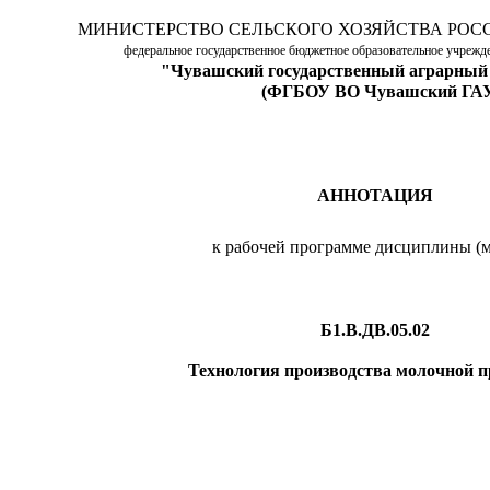
МИНИСТЕРСТВО СЕЛЬСКОГО ХОЗЯЙСТВА РОС
федеральное государственное бюджетное образовательное учреж
"Чувашский государственный аграрный
(ФГБОУ ВО Чувашский ГА
АННОТАЦИЯ
к рабочей программе дисциплины (м
Б1.В.ДВ.05.02
Технология производства молочной 