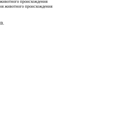
 животного происхождения
ния животного происхождения
.В.