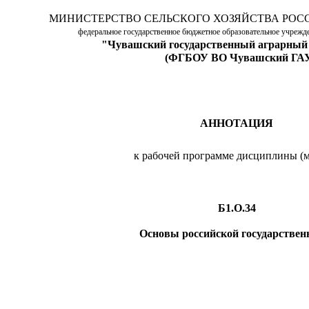
МИНИСТЕРСТВО СЕЛЬСКОГО ХОЗЯЙСТВА РОС
федеральное государственное бюджетное образовательное учреж
"Чувашский государственный аграрный
(ФГБОУ ВО Чувашский ГА
АННОТАЦИЯ
к рабочей программе дисциплины (м
Б1.О.34
Основы российской государствен